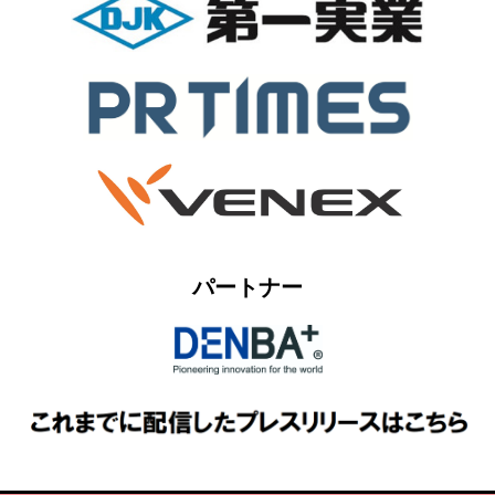
パートナー