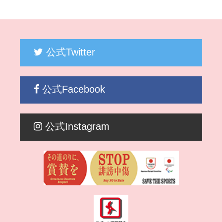
公式Twitter
公式Facebook
公式Instagram