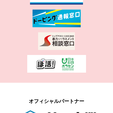
オフィシャルパートナー