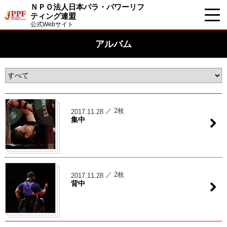
ＮＰＯ法人日本パラ・パワーリフ
ティング連盟
公式Webサイト
アルバム
／ 2枚
2017.11.28
集中
／ 2枚
2017.11.28
背中