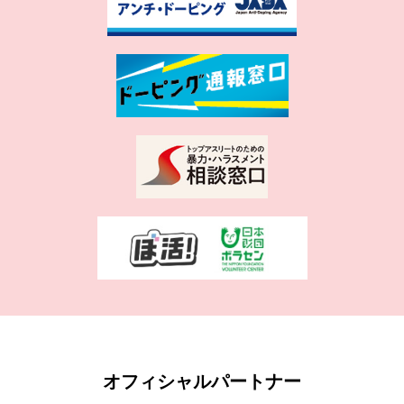
オフィシャルパートナー