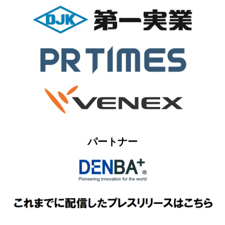
パートナー