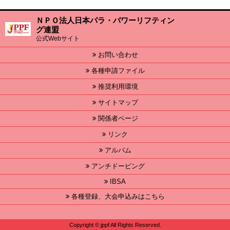
ＮＰＯ法人日本パラ・パワーリフティン
グ連盟
公式Webサイト
お問い合わせ
各種申請ファイル
推奨利用環境
サイトマップ
関係者ページ
リンク
アルバム
アンチドーピング
IBSA
各種登録、大会申込みはこちら
Copyright © jppf All Rights Reserved.