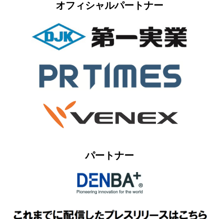
オフィシャルパートナー
パートナー