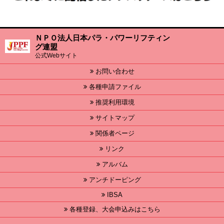
ＮＰＯ法人日本パラ・パワーリフティン
グ連盟
公式Webサイト
お問い合わせ
各種申請ファイル
推奨利用環境
サイトマップ
関係者ページ
リンク
アルバム
アンチドーピング
IBSA
各種登録、大会申込みはこちら