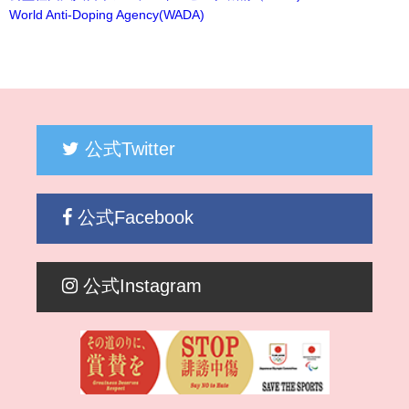
World Anti-Doping Agency(WADA)
公式Twitter
公式Facebook
公式Instagram