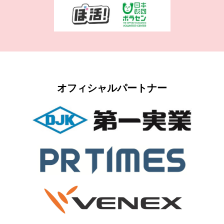
オフィシャルパートナー