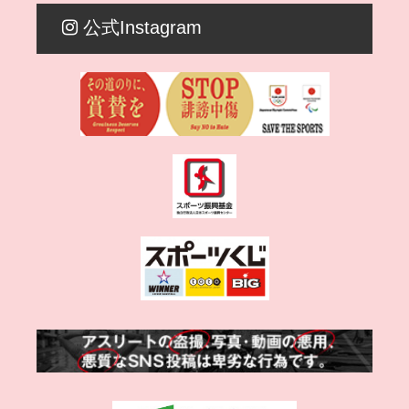
公式Instagram