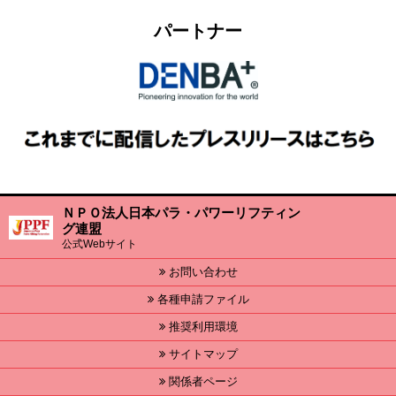
パートナー
ＮＰＯ法人日本パラ・パワーリフティン
グ連盟
公式Webサイト
お問い合わせ
各種申請ファイル
推奨利用環境
サイトマップ
関係者ページ