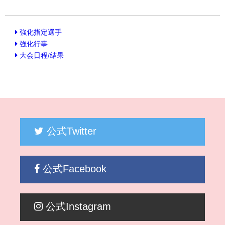
強化指定選手
強化行事
大会日程/結果
公式Twitter
公式Facebook
公式Instagram