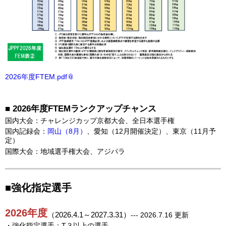
2026年度FTEM.pdf
■ 2026年度FTEMランクアップチャンス
国内大会：チャレンジカップ京都大会、全日本選手権
国内記録会：
岡山（8月）
、愛知（12月開催決定）、東京（11月予
定）
国際大会：地域選手権大会、アジパラ
■強化指定選手
2026年度
（2026.4.1～2027.3.31）
--- 2026.7.16 更新
・強化指定選手：T３以上の選手