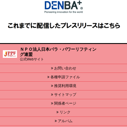
ＮＰＯ法人日本パラ・パワーリフティン
グ連盟
公式Webサイト
お問い合わせ
各種申請ファイル
推奨利用環境
サイトマップ
関係者ページ
リンク
アルバム