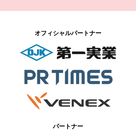
オフィシャルパートナー
パートナー