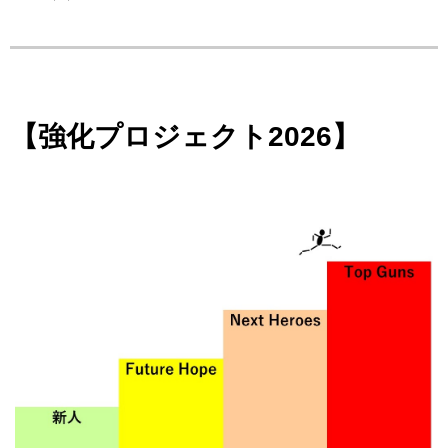
【強化プロジェクト2026】