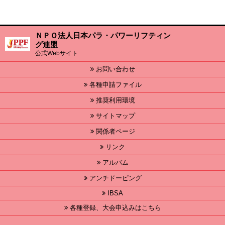
ＮＰＯ法人日本パラ・パワーリフティン
グ連盟
公式Webサイト
お問い合わせ
各種申請ファイル
推奨利用環境
サイトマップ
関係者ページ
リンク
アルバム
アンチドーピング
IBSA
各種登録、大会申込みはこちら