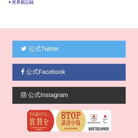
世界新記録
公式Twitter
公式Facebook
公式Instagram