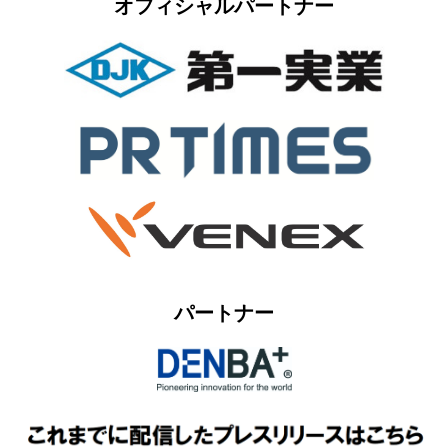
オフィシャルパートナー
パートナー