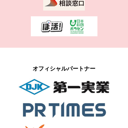
オフィシャルパートナー