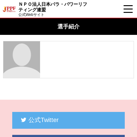
ＮＰＯ法人日本パラ・パワーリフ
ティング連盟
公式Webサイト
選手紹介
公式Twitter