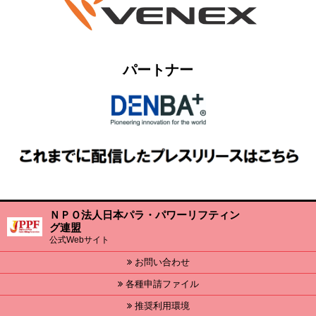
パートナー
ＮＰＯ法人日本パラ・パワーリフティン
グ連盟
公式Webサイト
お問い合わせ
各種申請ファイル
推奨利用環境