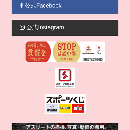
公式Facebook
公式Instagram