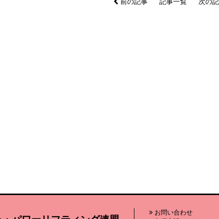
前の記事
記事一覧
次の
お問い合わせ