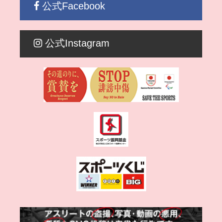
公式Facebook
公式Instagram