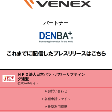
パートナー
ＮＰＯ法人日本パラ・パワーリフティン
グ連盟
公式Webサイト
お問い合わせ
各種申請ファイル
推奨利用環境