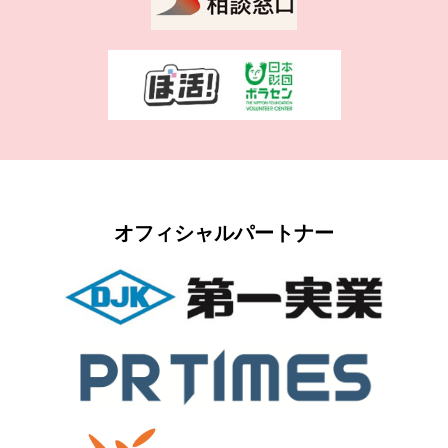
オフィシャルパートナー