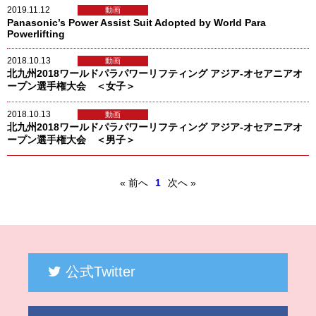
2019.11.12
動画
Panasonic’s Power Assist Suit Adopted by World Para
Powerlifting
2018.10.13
動画
北九州2018ワールドパラパワーリフティング アジア-オセアニアオ
ープン選手権大会 ＜女子＞
2018.10.13
動画
北九州2018ワールドパラパワーリフティング アジア-オセアニアオ
ープン選手権大会 ＜男子＞
« 前へ
1
次へ »
公式Twitter