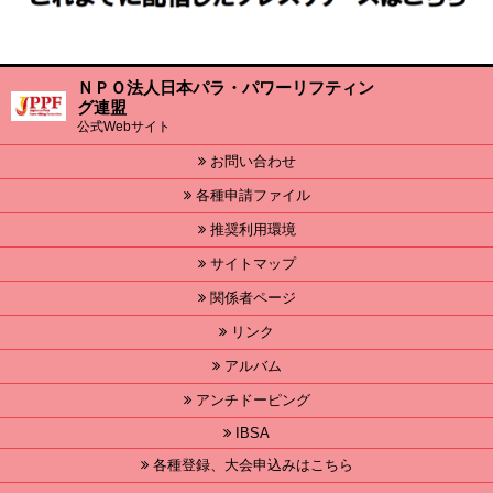
ＮＰＯ法人日本パラ・パワーリフティン
グ連盟
公式Webサイト
お問い合わせ
各種申請ファイル
推奨利用環境
サイトマップ
関係者ページ
リンク
アルバム
アンチドーピング
IBSA
各種登録、大会申込みはこちら