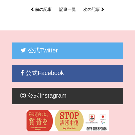
前の記事
記事一覧
次の記事
公式Twitter
公式Facebook
公式Instagram