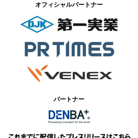
オフィシャルパートナー
パートナー