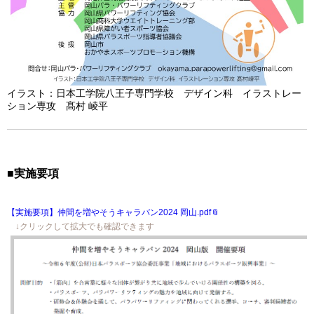
イラスト：日本工学院八王子専門学校 デザイン科 イラストレー
ション専攻 髙村 崚平
■実施要項
【実施要項】仲間を増やそうキャラバン2024 岡山.pdf
↓クリックして拡大でも確認できます