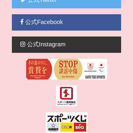
公式Facebook
公式Instagram