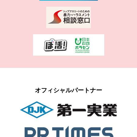
オフィシャルパートナー