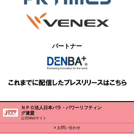
パートナー
ＮＰＯ法人日本パラ・パワーリフティン
グ連盟
公式Webサイト
お問い合わせ