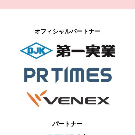
オフィシャルパートナー
パートナー