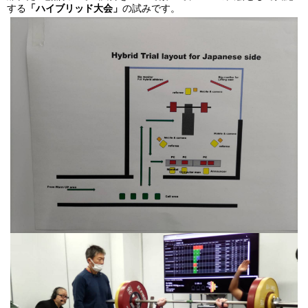
する
「ハイブリッド大会」
の試みです。