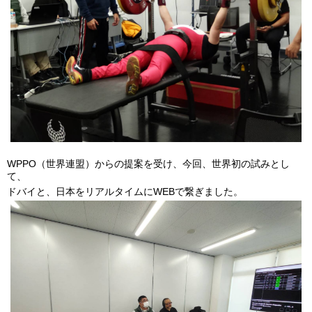
WPPO（世界連盟）からの提案を受け、今回、世界初の試みとし
て、
ドバイと、日本をリアルタイムにWEBで繋ぎました。