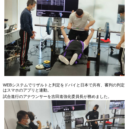
WEBシステムでリザルトと判定をドバイと日本で共有、審判の判定
はスマホのアプリと連動。
試合進行のアナウンサーを吉田進強化委員長が務めました。