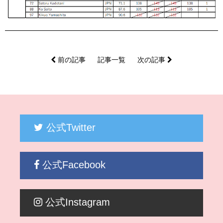
前の記事
記事一覧
次の記事
公式Twitter
公式Facebook
公式Instagram