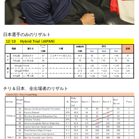
日本選手のみのリザルト
チリ＆日本、全出場者のリザルト