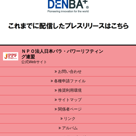
ＮＰＯ法人日本パラ・パワーリフティン
グ連盟
公式Webサイト
お問い合わせ
各種申請ファイル
推奨利用環境
サイトマップ
関係者ページ
リンク
アルバム