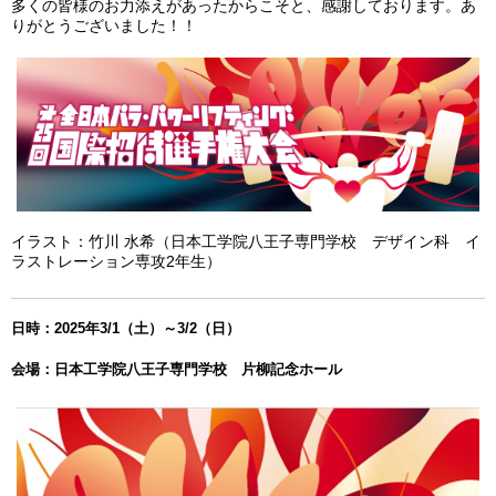
多くの皆様のお力添えがあったからこそと、感謝しております。あ
りがとうございました！！
イラスト：竹川 水希（日本工学院八王子専門学校 デザイン科 イ
ラストレーション専攻2年生）
日時：2025年3/1（土）～3/2（日）
会場：日本工学院八王子専門学校 片柳記念ホール