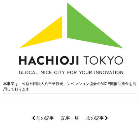
本事業は、公益社団法人八王子観光コンベンション協会のMICE開催助成金を活
用しております
前の記事
記事一覧
次の記事