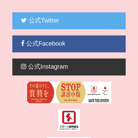
公式Twitter
公式Facebook
公式Instagram