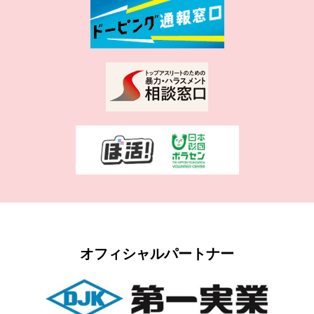
オフィシャルパートナー