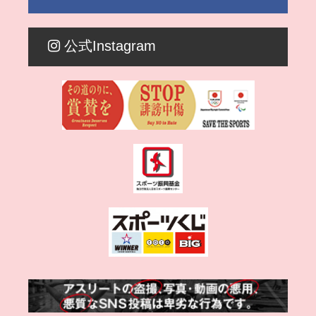
公式Instagram