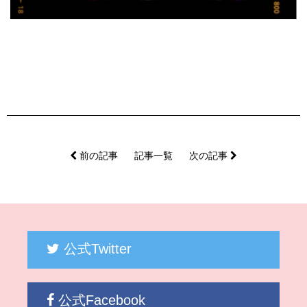
前の記事
記事一覧
次の記事
公式Twitter
公式Facebook