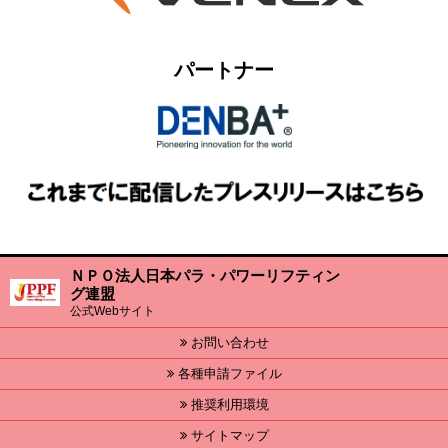
パートナー
ＮＰＯ法人日本パラ・パワーリフティン
グ連盟
公式Webサイト
お問い合わせ
各種申請ファイル
推奨利用環境
サイトマップ