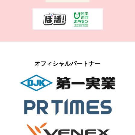
オフィシャルパートナー