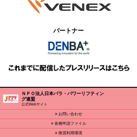
パートナー
ＮＰＯ法人日本パラ・パワーリフティン
グ連盟
公式Webサイト
お問い合わせ
各種申請ファイル
推奨利用環境