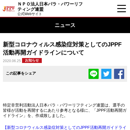
ＮＰＯ法人日本パラ・パワーリフ
ティング連盟
公式Webサイト
ニュース
新型コロナウィルス感染症対策としてのJPPF
活動再開ガイドラインについて
お知らせ
2020.06.25
この記事をシェア
特定非営利活動法人日本パラ・パワーリフティング連盟は、選手の
皆様が活動を再開するにあたり参考となる様に、「JPPF活動再開ガ
イドライン」を、作成致しました。
【新型コロナウィルス感染症対策としてのJPPF活動再開ガイドライ