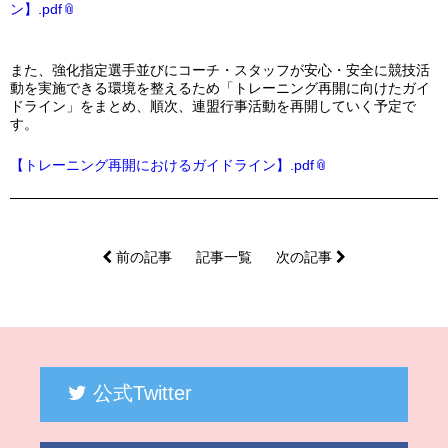
ン】.pdf
また、強化指定選手並びにコーチ・スタッフが安心・安全に競技活
動を実施できる環境を整えるため「トレーニング再開に向けたガイ
ドライン」をまとめ、順次、連盟行事活動を再開していく予定で
す。
【トレーニング再開におけるガイドライン】.pdf
前の記事
記事一覧
次の記事
公式Twitter