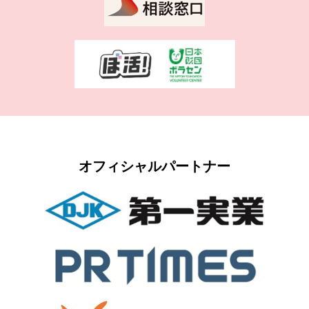
オフィシャルパートナー