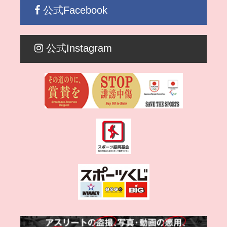
公式Facebook
公式Instagram