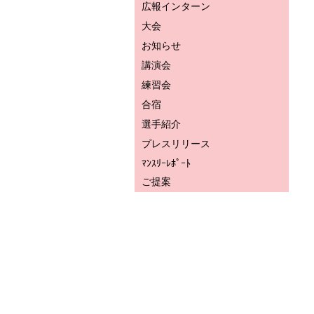
広報インターン
大会
お知らせ
講演会
練習会
合宿
選手紹介
プレスリリース
ﾏﾝｽﾘｰﾚﾎﾟｰﾄ
ご提案