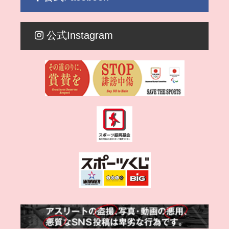
公式Instagram