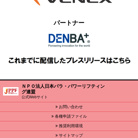
パートナー
ＮＰＯ法人日本パラ・パワーリフティン
グ連盟
公式Webサイト
お問い合わせ
各種申請ファイル
推奨利用環境
サイトマップ