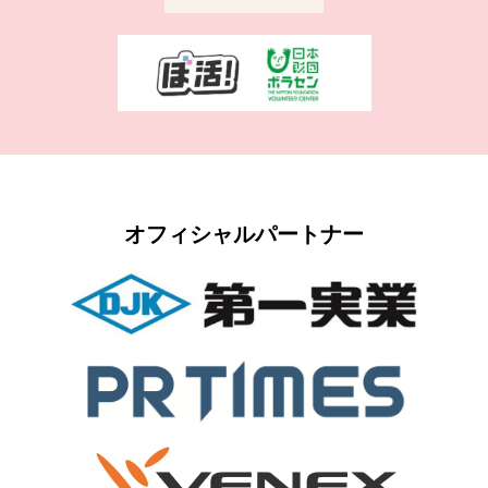
オフィシャルパートナー