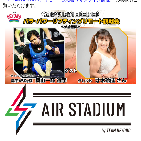
覧いただけます。