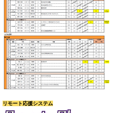
リモート応援システム