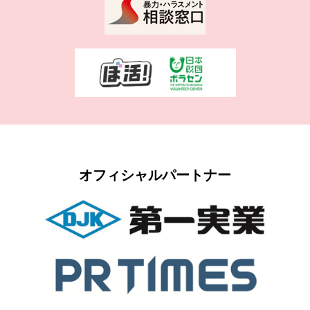
オフィシャルパートナー