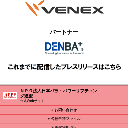
パートナー
ＮＰＯ法人日本パラ・パワーリフティン
グ連盟
公式Webサイト
お問い合わせ
各種申請ファイル
推奨利用環境