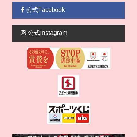
公式Facebook
公式Instagram