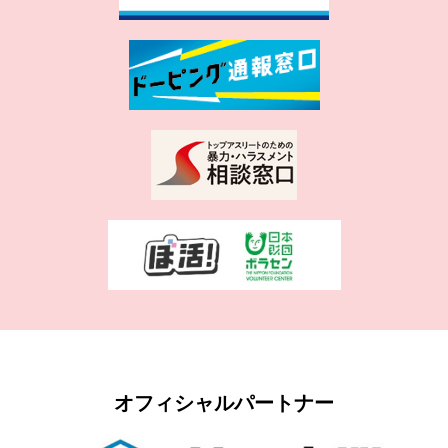
オフィシャルパートナー