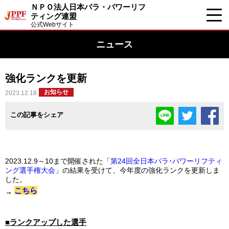
ＮＰＯ法人日本パラ・パワーリフ
ティング連盟
公式Webサイト
ニュース
強化ランクを更新
お知らせ
2023.12.18
この記事をシェア
2023.12.9～10まで開催された「
第24回全日本パラ･パワーリフティ
ング選手権大会
」の結果を受けて、今年度の強化ランクを更新しま
した。
こちら
→
■ランクアップした選手