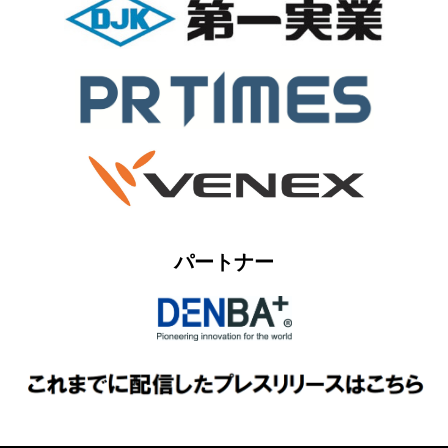
パートナー