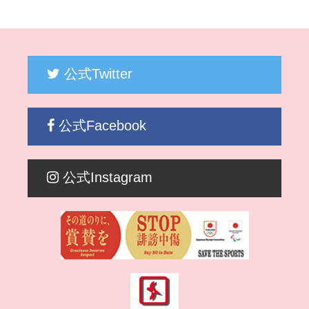
公式Twitter
公式Facebook
公式Instagram