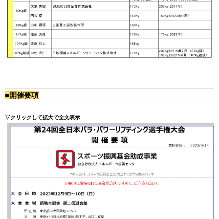
■開催要項
▽クリックして拡大で全文表示