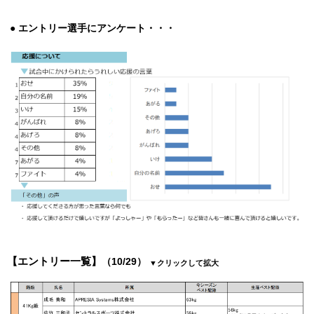
● エントリー選手にアンケート・・・
【エントリー一覧】
（10/29）
▼クリックして拡大