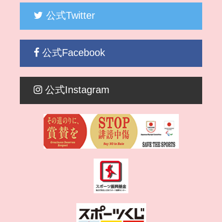
公式Twitter
公式Facebook
公式Instagram