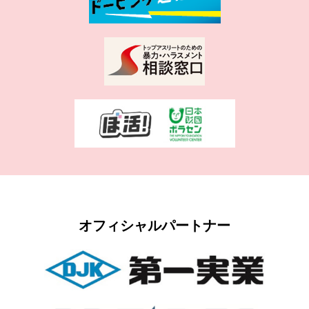
オフィシャルパートナー