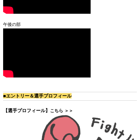
午後の部
■エントリー＆選手プロフィール
【選手プロフィール】
こちら ＞＞