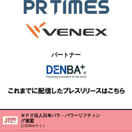
パートナー
ＮＰＯ法人日本パラ・パワーリフティン
グ連盟
公式Webサイト