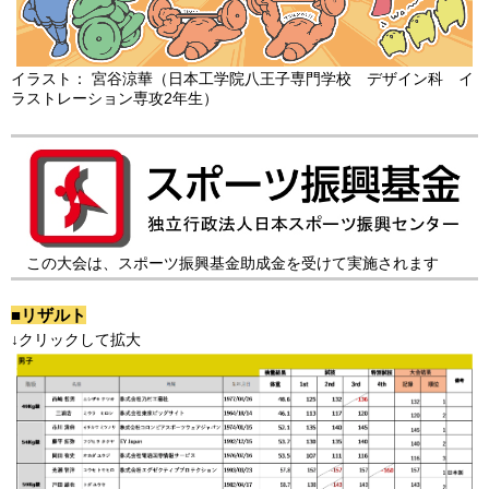
イラスト： 宮谷涼華（日本工学院八王子専門学校 デザイン科 イ
ラストレーション専攻2年生）
この大会は、スポーツ振興基金助成金を受けて実施されます
■リザルト
↓クリックして拡大