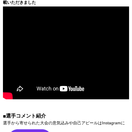
載いただきました
選手コメント紹介
■
選手から寄せられた大会の意気込みや自己アピールはInstagramに