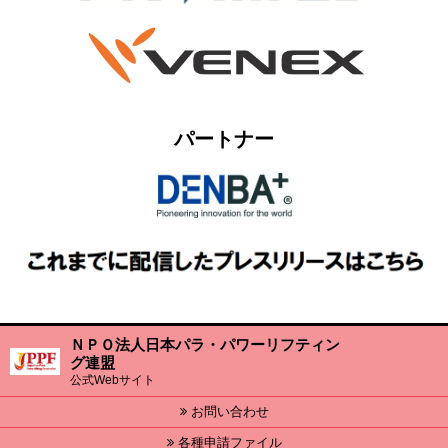
パートナー
ＮＰＯ法人日本パラ・パワーリフティン
グ連盟
公式Webサイト
お問い合わせ
各種申請ファイル