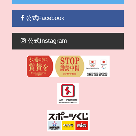
公式Facebook
公式Instagram