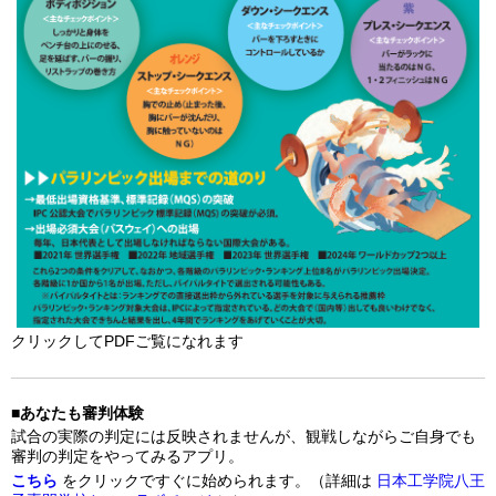
クリックしてPDFご覧になれます
■あなたも審判体験
試合の実際の判定には反映されませんが、観戦しながらご自身でも
審判の判定をやってみるアプリ。
こちら
をクリックですぐに始められます。（詳細は
日本工学院八王