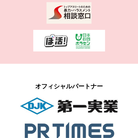
オフィシャルパートナー