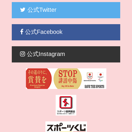
公式Twitter
公式Facebook
公式Instagram