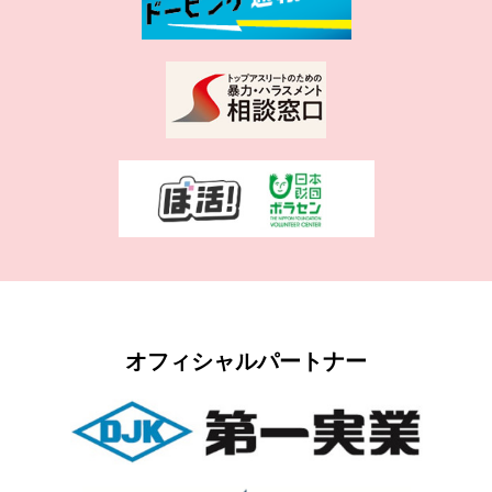
オフィシャルパートナー