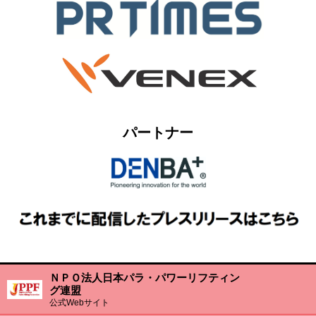
パートナー
ＮＰＯ法人日本パラ・パワーリフティン
グ連盟
公式Webサイト