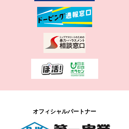
オフィシャルパートナー