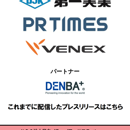
パートナー