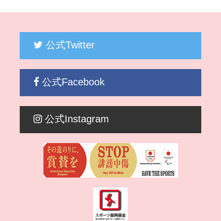
公式Twitter
公式Facebook
公式Instagram