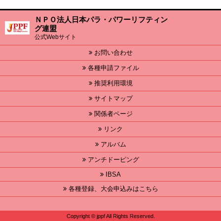
ＮＰＯ法人日本パラ・パワーリフティン
グ連盟
公式Webサイト
お問い合わせ
各種申請ファイル
推奨利用環境
サイトマップ
関係者ページ
リンク
アルバム
アンチドーピング
IBSA
各種登録、大会申込みはこちら
Copyright © jppf All Rights Reserved.