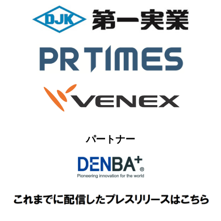
パートナー