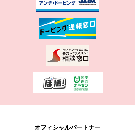
オフィシャルパートナー